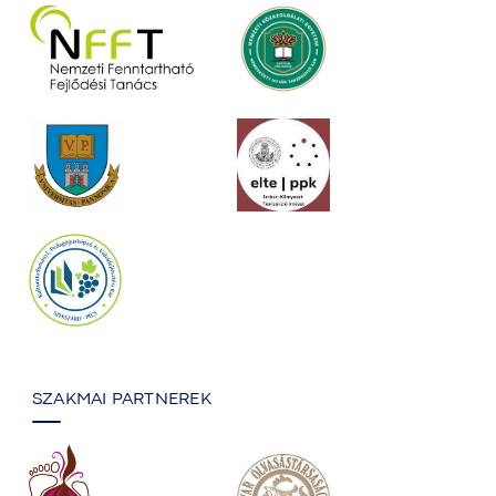
SZAKMAI PARTNEREK