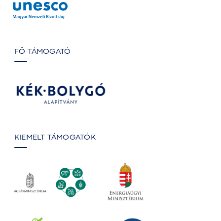
FŐ TÁMOGATÓ
KIEMELT TÁMOGATÓK