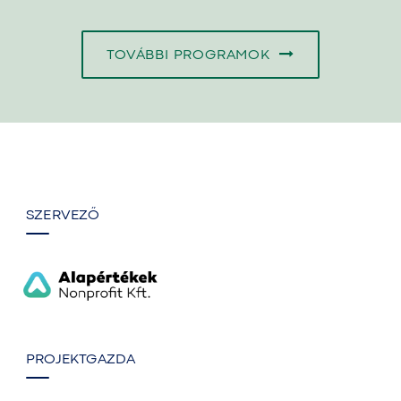
TOVÁBBI PROGRAMOK
SZERVEZŐ
PROJEKTGAZDA