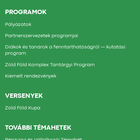
PROGRAMOK
Pályázatok
Partnerszervezetek programjai
Diákok és tanárok a fenntarthatóságról — kutatási
program
Zöld Föld Komplex Tantárgyi Program
Kiemelt rendezvények
VERSENYEK
Zöld Föld Kupa
TOVÁBBI TÉMAHETEK