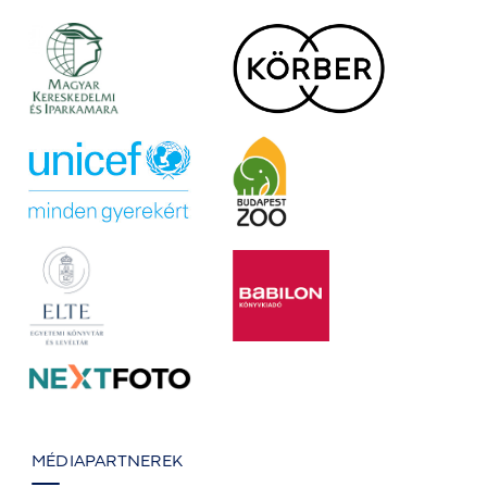
MÉDIAPARTNEREK