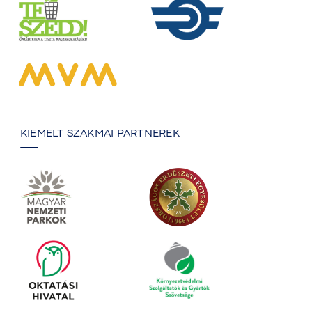
KIEMELT SZAKMAI PARTNEREK