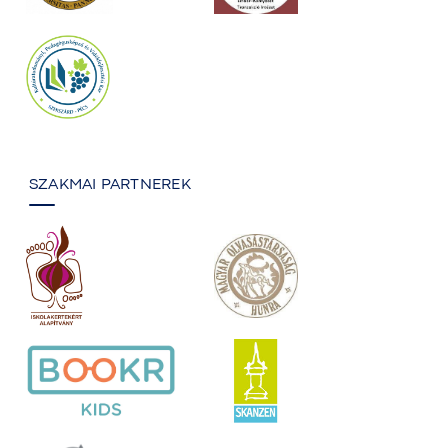
SZAKMAI PARTNEREK