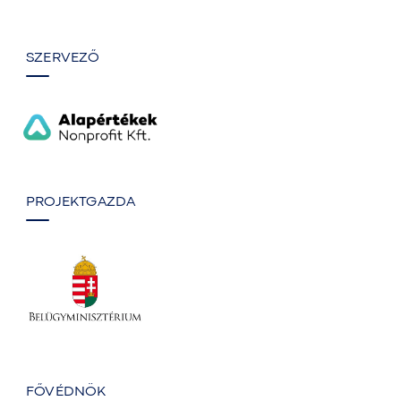
SZERVEZŐ
PROJEKTGAZDA
FŐVÉDNÖK