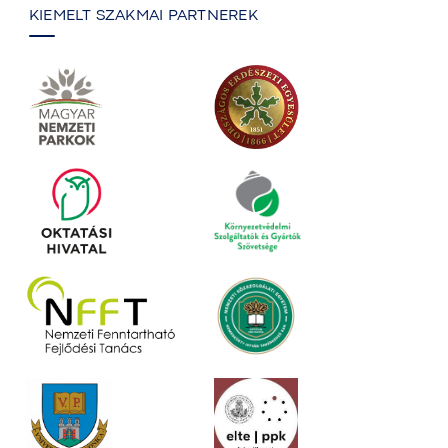
KIEMELT SZAKMAI PARTNEREK