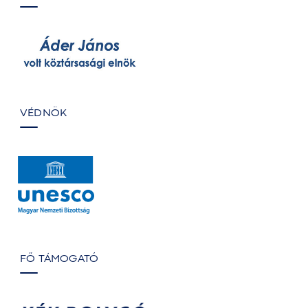
VÉDNÖK
FŐ TÁMOGATÓ