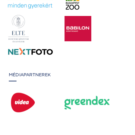
MÉDIAPARTNEREK