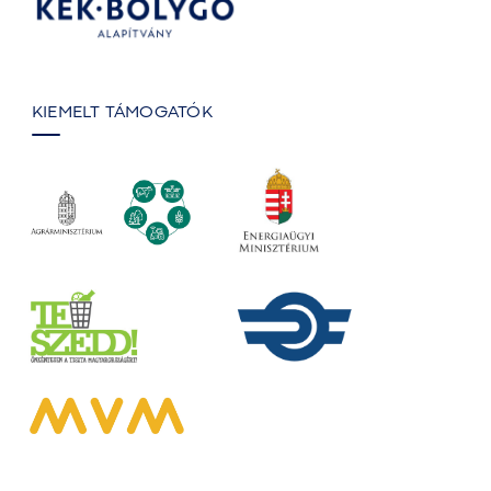
KIEMELT TÁMOGATÓK