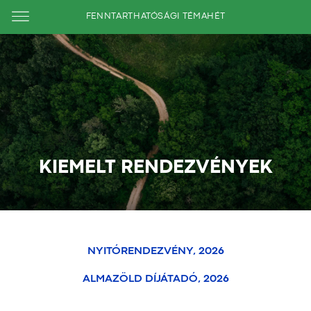
FENNTARTHATÓSÁGI TÉMAHÉT
KIEMELT RENDEZVÉNYEK
NYITÓRENDEZVÉNY, 2026
ALMAZÖLD DÍJÁTADÓ, 2026