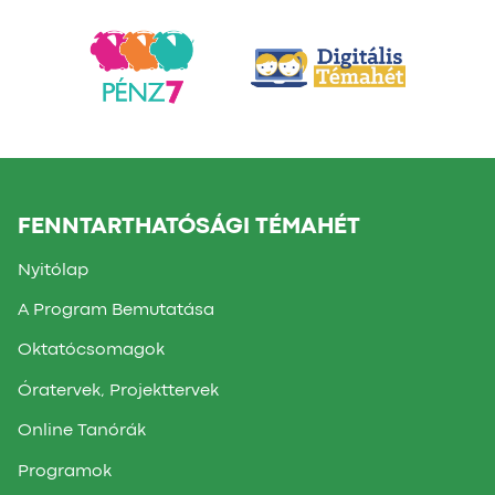
FENNTARTHATÓSÁGI TÉMAHÉT
Nyitólap
A Program Bemutatása
Oktatócsomagok
Óratervek, Projekttervek
Online Tanórák
Programok