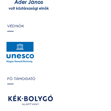
VÉDNÖK
FŐ TÁMOGATÓ