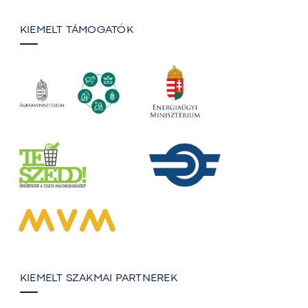
KIEMELT TÁMOGATÓK
KIEMELT SZAKMAI PARTNEREK