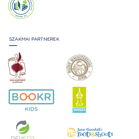
SZAKMAI PARTNEREK