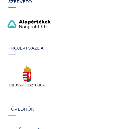
SZERVEZŐ
PROJEKTGAZDA
FŐVÉDNÖK