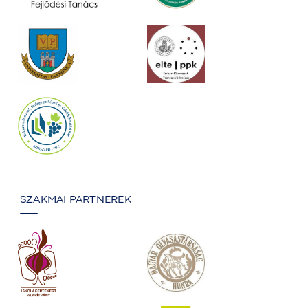
SZAKMAI PARTNEREK