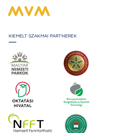
KIEMELT SZAKMAI PARTNEREK