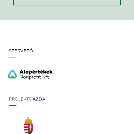
SZERVEZŐ
PROJEKTGAZDA