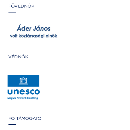
FŐVÉDNÖK
VÉDNÖK
FŐ TÁMOGATÓ