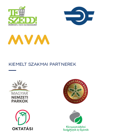
KIEMELT SZAKMAI PARTNEREK