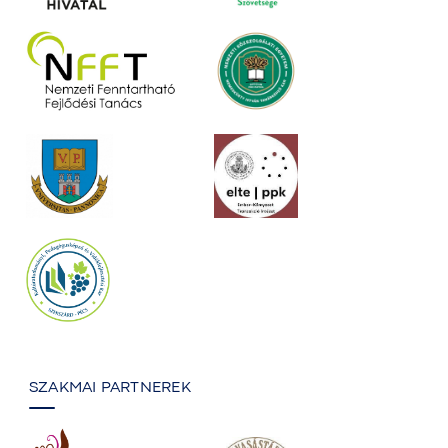
SZAKMAI PARTNEREK