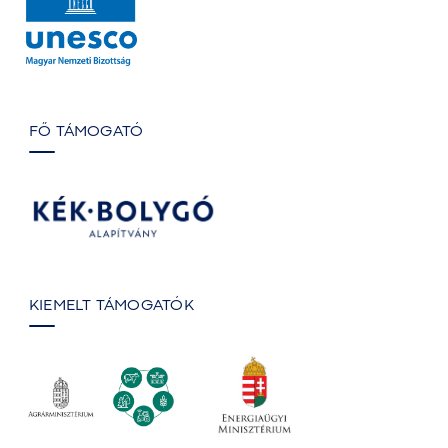
FŐ TÁMOGATÓ
KIEMELT TÁMOGATÓK