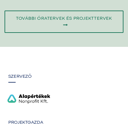
TOVÁBBI ÓRATERVEK ÉS PROJEKTTERVEK
SZERVEZŐ
PROJEKTGAZDA