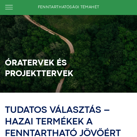
FENNTARTHATÓSÁGI TÉMAHÉT
ÓRATERVEK ÉS
PROJEKTTERVEK
TUDATOS VÁLASZTÁS –
HAZAI TERMÉKEK A
FENNTARTHATÓ JÖVŐÉRT