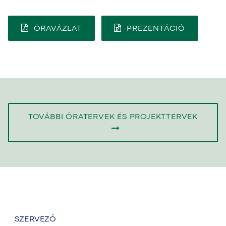
ÓRAVÁZLAT
PREZENTÁCIÓ
TOVÁBBI ÓRATERVEK ÉS PROJEKTTERVEK
SZERVEZŐ