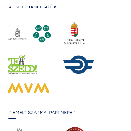
KIEMELT TÁMOGATÓK
KIEMELT SZAKMAI PARTNEREK