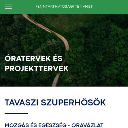
FENNTARTHATÓSÁGI TÉMAHÉT
ÓRATERVEK ÉS
PROJEKTTERVEK
TAVASZI SZUPERHŐSÖK
MOZGÁS ÉS EGÉSZSÉG • ÓRAVÁZLAT