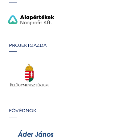
PROJEKTGAZDA
FŐVÉDNÖK