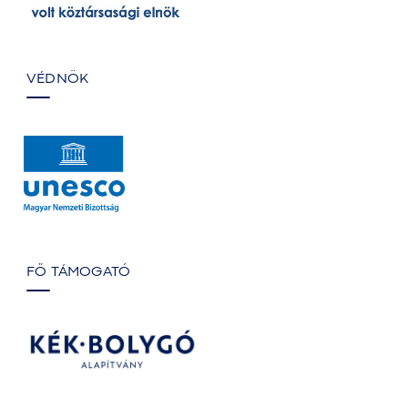
VÉDNÖK
FŐ TÁMOGATÓ