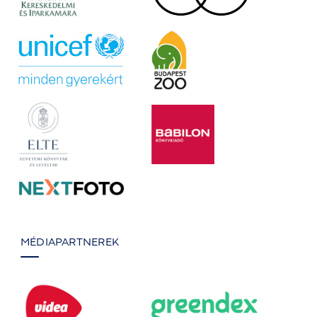
MÉDIAPARTNEREK