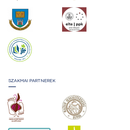
SZAKMAI PARTNEREK