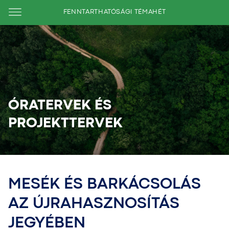
FENNTARTHATÓSÁGI TÉMAHÉT
ÓRATERVEK ÉS
PROJEKTTERVEK
MESÉK ÉS BARKÁCSOLÁS
AZ ÚJRAHASZNOSÍTÁS
JEGYÉBEN