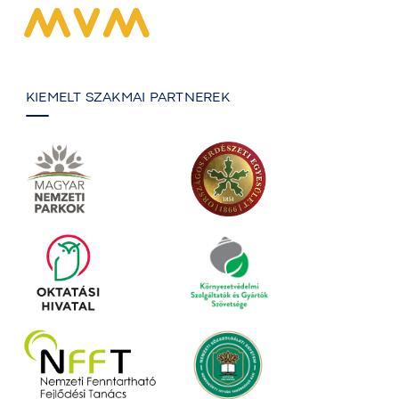
KIEMELT SZAKMAI PARTNEREK