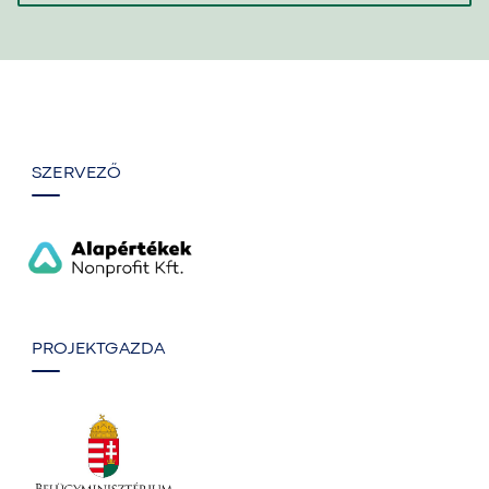
SZERVEZŐ
PROJEKTGAZDA