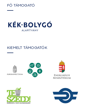
FŐ TÁMOGATÓ
KIEMELT TÁMOGATÓK