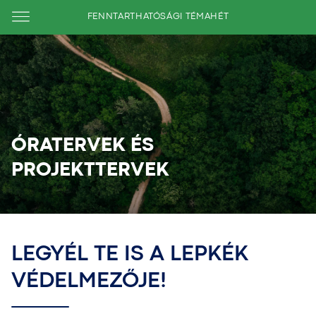
FENNTARTHATÓSÁGI TÉMAHÉT
ÓRATERVEK ÉS
PROJEKTTERVEK
LEGYÉL TE IS A LEPKÉK
VÉDELMEZŐJE!