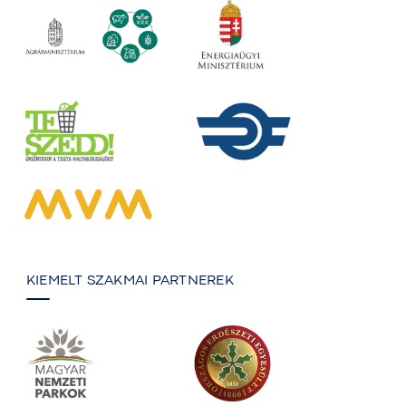
KIEMELT SZAKMAI PARTNEREK