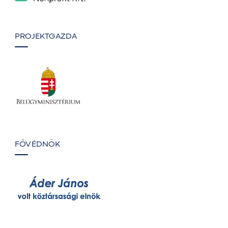
PROJEKTGAZDA
FŐVÉDNÖK