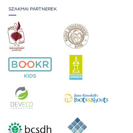
SZAKMAI PARTNEREK