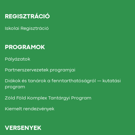
REGISZTRÁCIÓ
Iskolai Regisztráció
PROGRAMOK
Pályázatok
Partnerszervezetek programjai
Diákok és tanárok a fenntarthatóságról — kutatási
program
Zöld Föld Komplex Tantárgyi Program
Kiemelt rendezvények
VERSENYEK