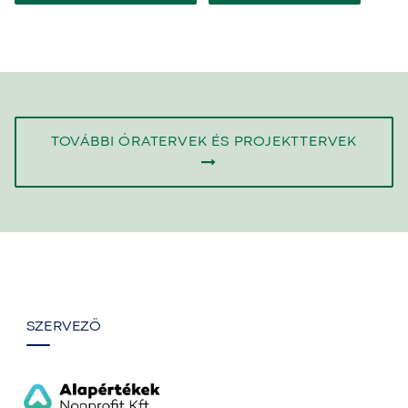
TOVÁBBI ÓRATERVEK ÉS PROJEKTTERVEK
SZERVEZŐ