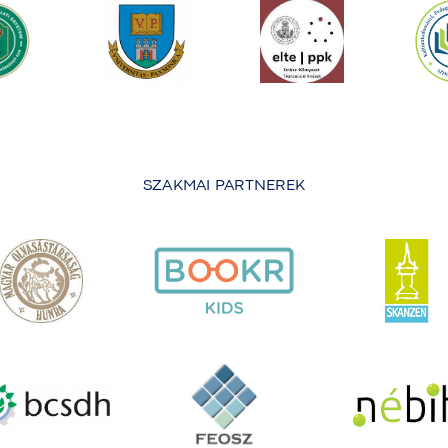
SZAKMAI PARTNEREK