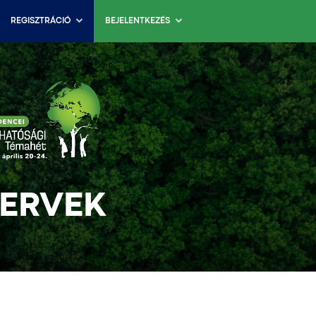
REGISZTRÁCIÓ
BEJELENTKEZÉS
TERVEK