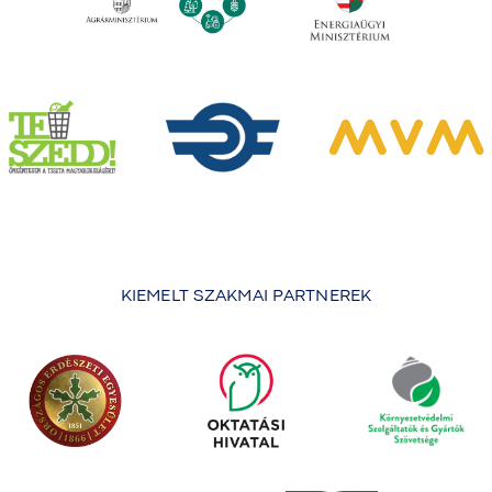
KIEMELT SZAKMAI PARTNEREK