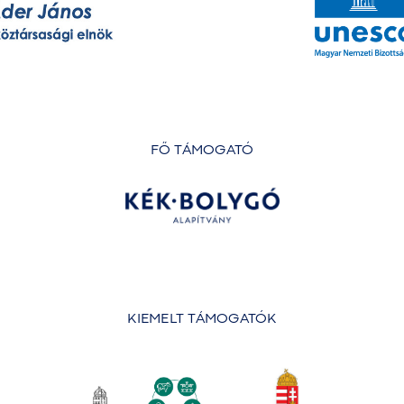
FŐ TÁMOGATÓ
KIEMELT TÁMOGATÓK