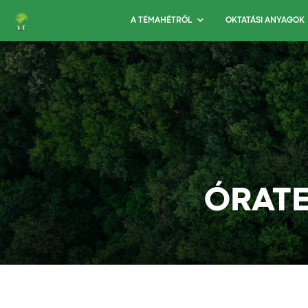
A TÉMAHÉTRŐL
OKTATÁSI ANYAGOK
ÓRATE