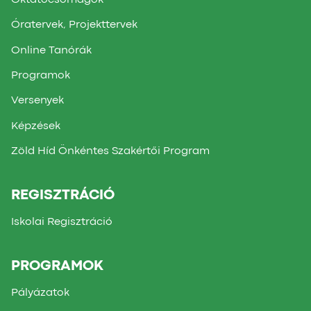
Óratervek, Projekttervek
Online Tanórák
Programok
Versenyek
Képzések
Zöld Híd Önkéntes Szakértői Program
REGISZTRÁCIÓ
Iskolai Regisztráció
PROGRAMOK
Pályázatok