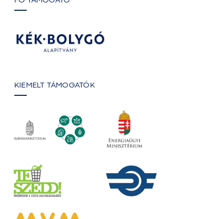
FŐ TÁMOGATÓ
KIEMELT TÁMOGATÓK