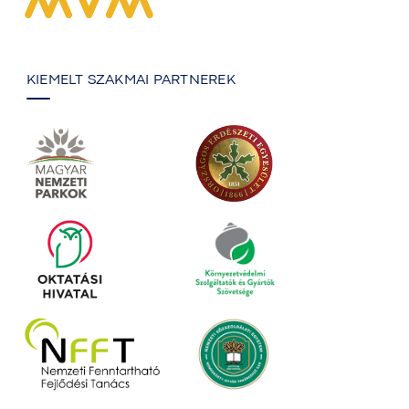
KIEMELT SZAKMAI PARTNEREK