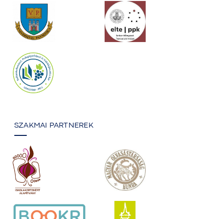
SZAKMAI PARTNEREK