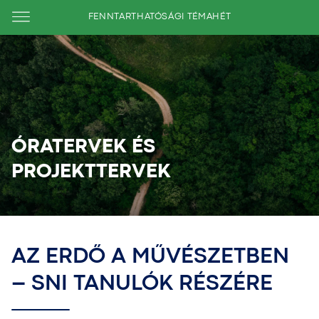
FENNTARTHATÓSÁGI TÉMAHÉT
ÓRATERVEK ÉS
PROJEKTTERVEK
AZ ERDŐ A MŰVÉSZETBEN
– SNI TANULÓK RÉSZÉRE