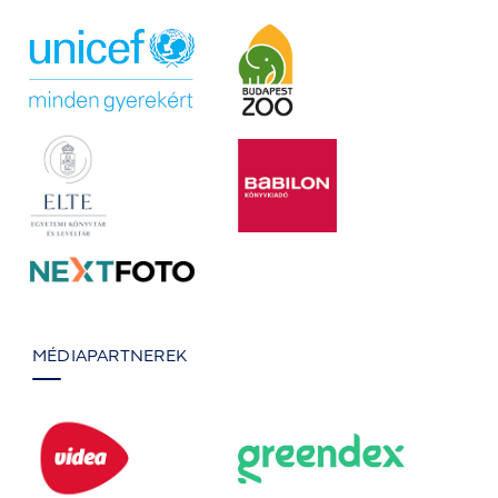
MÉDIAPARTNEREK