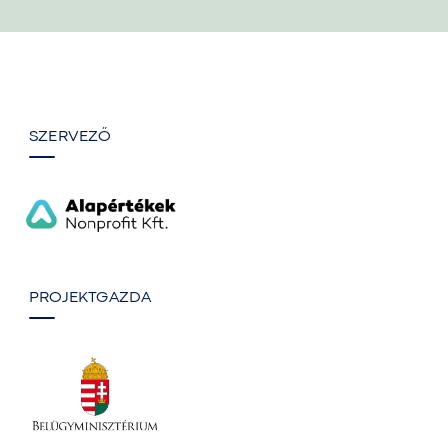
SZERVEZŐ
PROJEKTGAZDA