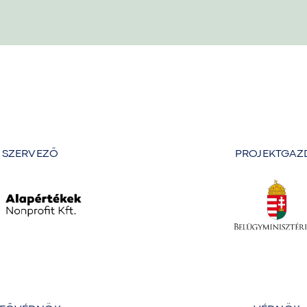
SZERVEZŐ
PROJEKTGAZ