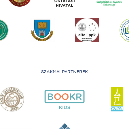
SZAKMAI PARTNEREK