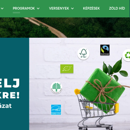
KÉPZÉSEK
ZÖLD HÍD
PROGRAMOK
VERSENYEK