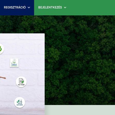
REGISZTRÁCIÓ
BEJELENTKEZÉS