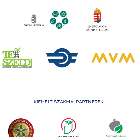
KIEMELT SZAKMAI PARTNEREK