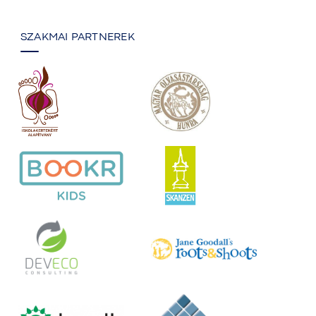
SZAKMAI PARTNEREK