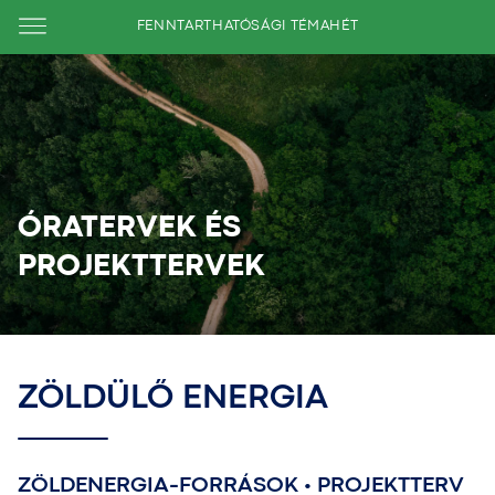
FENNTARTHATÓSÁGI TÉMAHÉT
ÓRATERVEK ÉS
PROJEKTTERVEK
ZÖLDÜLŐ ENERGIA
ZÖLDENERGIA-FORRÁSOK • PROJEKTTERV