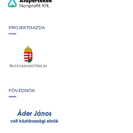
PROJEKTGAZDA
FŐVÉDNÖK