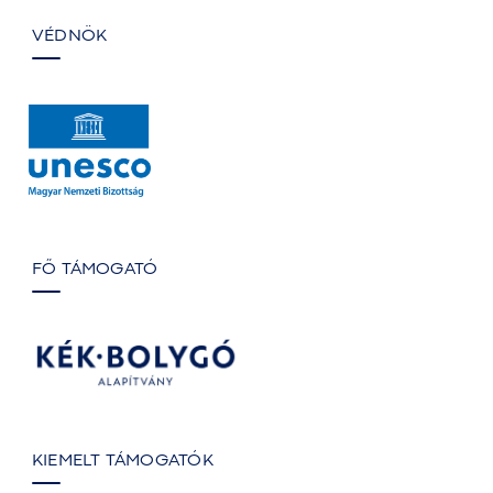
VÉDNÖK
FŐ TÁMOGATÓ
KIEMELT TÁMOGATÓK