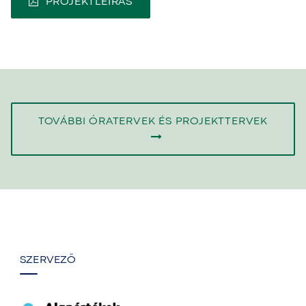
PROJEKTLEÍRÁS
TOVÁBBI ÓRATERVEK ÉS PROJEKTTERVEK
SZERVEZŐ