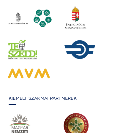
KIEMELT SZAKMAI PARTNEREK