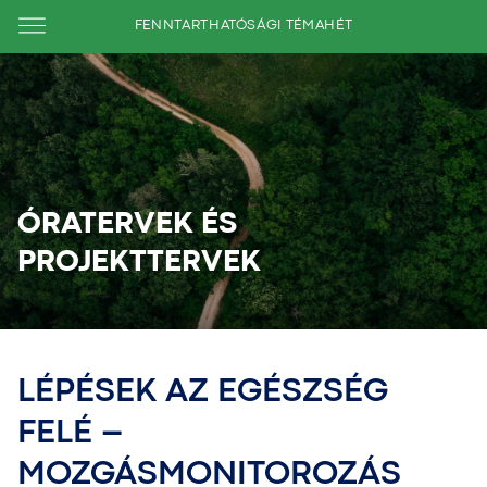
FENNTARTHATÓSÁGI TÉMAHÉT
ÓRATERVEK ÉS
PROJEKTTERVEK
LÉPÉSEK AZ EGÉSZSÉG
FELÉ –
MOZGÁSMONITOROZÁS