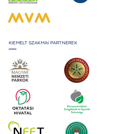
KIEMELT SZAKMAI PARTNEREK