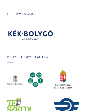
FŐ TÁMOGATÓ
KIEMELT TÁMOGATÓK