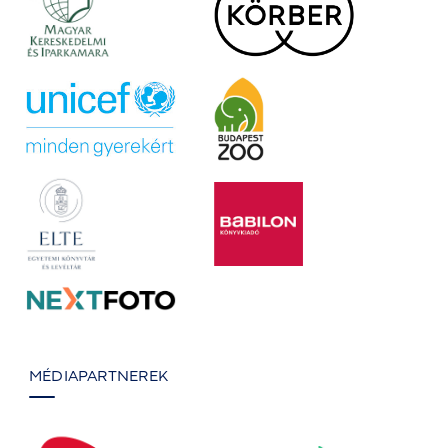
MÉDIAPARTNEREK