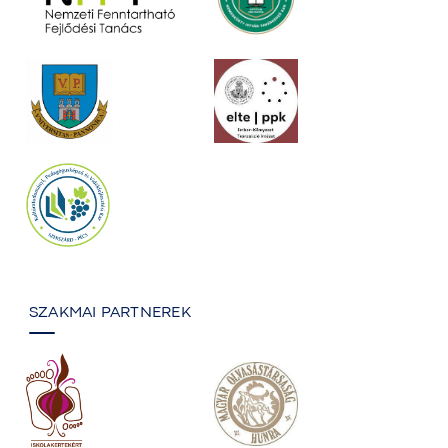
SZAKMAI PARTNEREK