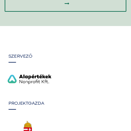
SZERVEZŐ
PROJEKTGAZDA