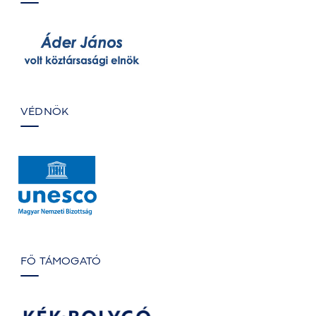
VÉDNÖK
FŐ TÁMOGATÓ