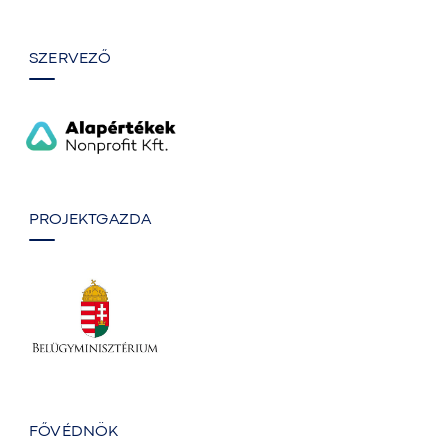
SZERVEZŐ
PROJEKTGAZDA
FŐVÉDNÖK