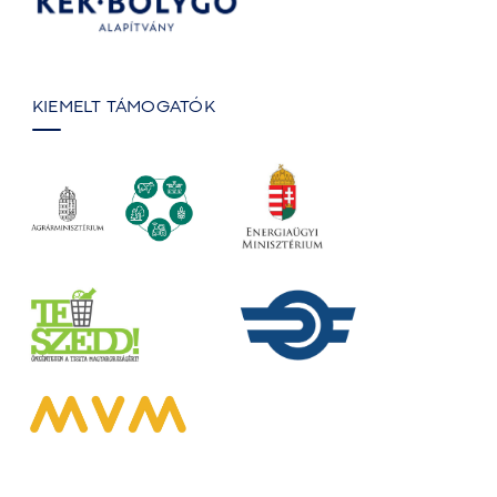
KIEMELT TÁMOGATÓK