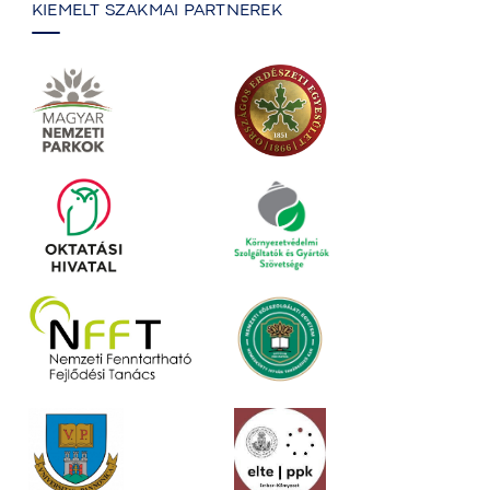
KIEMELT SZAKMAI PARTNEREK