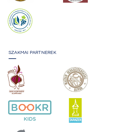
SZAKMAI PARTNEREK