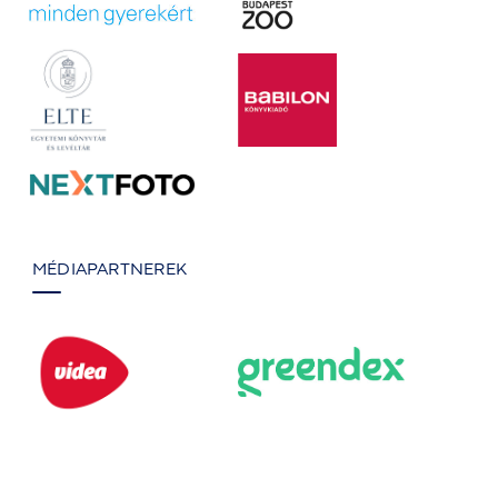
MÉDIAPARTNEREK