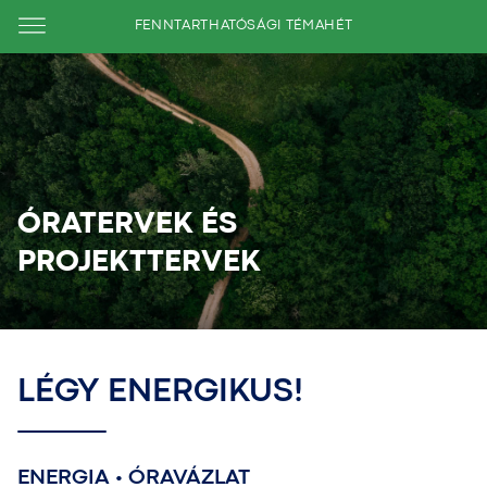
FENNTARTHATÓSÁGI TÉMAHÉT
ÓRATERVEK ÉS
PROJEKTTERVEK
LÉGY ENERGIKUS!
ENERGIA • ÓRAVÁZLAT