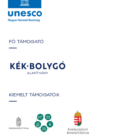
FŐ TÁMOGATÓ
KIEMELT TÁMOGATÓK