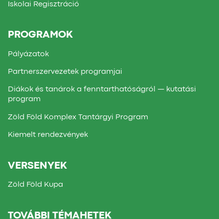
Iskolai Regisztráció
PROGRAMOK
Pályázatok
Partnerszervezetek programjai
Diákok és tanárok a fenntarthatóságról — kutatási
program
Zöld Föld Komplex Tantárgyi Program
Kiemelt rendezvények
VERSENYEK
Zöld Föld Kupa
TOVÁBBI TÉMAHETEK