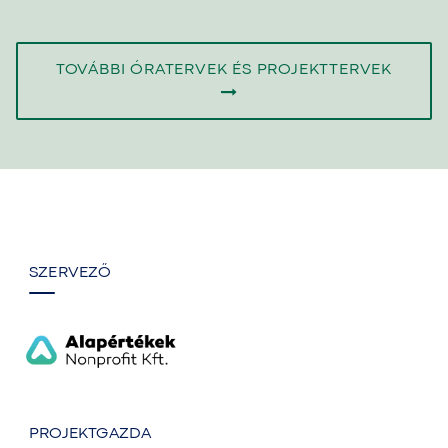
TOVÁBBI ÓRATERVEK ÉS PROJEKTTERVEK
SZERVEZŐ
PROJEKTGAZDA