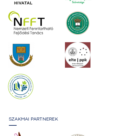
SZAKMAI PARTNEREK