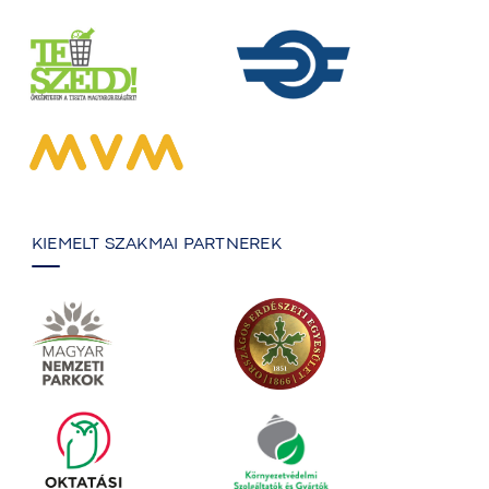
KIEMELT SZAKMAI PARTNEREK