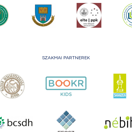
SZAKMAI PARTNEREK