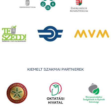
KIEMELT SZAKMAI PARTNEREK