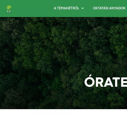
A TÉMAHÉTRŐL
OKTATÁSI ANYAGOK
ÓRATE