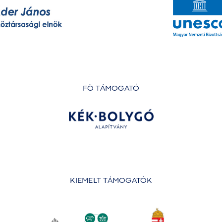
FŐ TÁMOGATÓ
KIEMELT TÁMOGATÓK