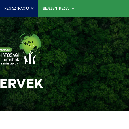
REGISZTRÁCIÓ
BEJELENTKEZÉS
TERVEK