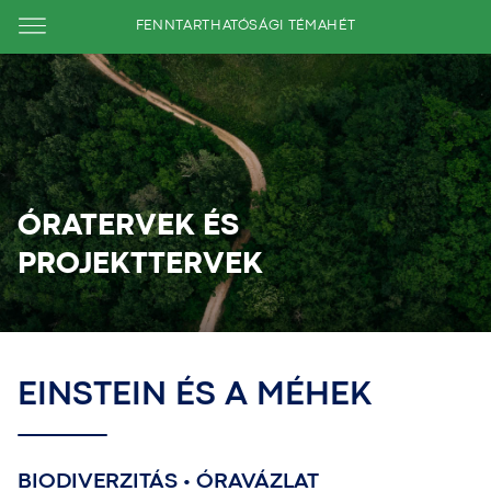
FENNTARTHATÓSÁGI TÉMAHÉT
ÓRATERVEK ÉS
PROJEKTTERVEK
EINSTEIN ÉS A MÉHEK
BIODIVERZITÁS • ÓRAVÁZLAT