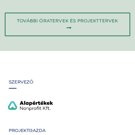
TOVÁBBI ÓRATERVEK ÉS PROJEKTTERVEK
SZERVEZŐ
PROJEKTGAZDA