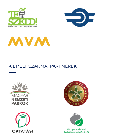
KIEMELT SZAKMAI PARTNEREK