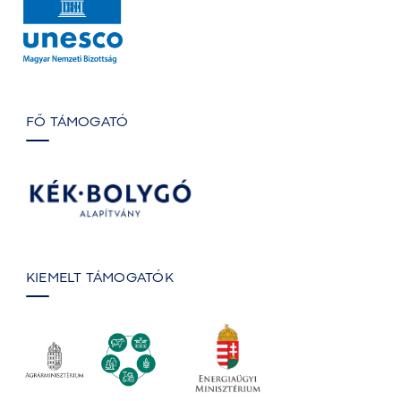
FŐ TÁMOGATÓ
KIEMELT TÁMOGATÓK