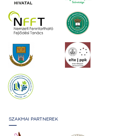
SZAKMAI PARTNEREK