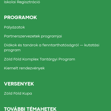
Iskolai Regisztráció
PROGRAMOK
Pályázatok
Partnerszervezetek programjai
Diákok és tanárok a fenntarthatóságról — kutatási
program
Zöld Föld Komplex Tantárgyi Program
Kiemelt rendezvények
VERSENYEK
Zöld Föld Kupa
TOVÁBBI TÉMAHETEK