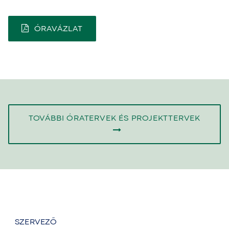
ÓRAVÁZLAT
TOVÁBBI ÓRATERVEK ÉS PROJEKTTERVEK
SZERVEZŐ