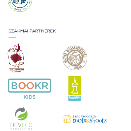
SZAKMAI PARTNEREK