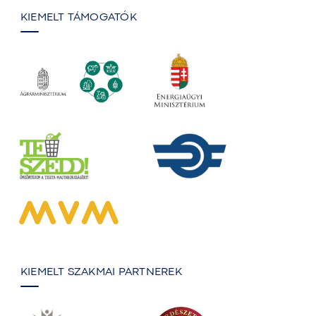
KIEMELT TÁMOGATÓK
KIEMELT SZAKMAI PARTNEREK