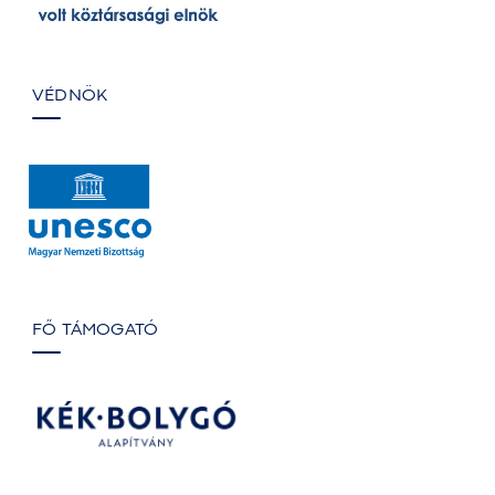
VÉDNÖK
FŐ TÁMOGATÓ