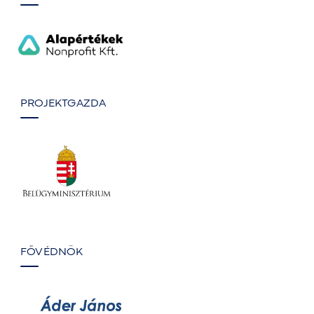
PROJEKTGAZDA
FŐVÉDNÖK