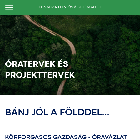
FENNTARTHATÓSÁGI TÉMAHÉT
ÓRATERVEK ÉS
PROJEKTTERVEK
BÁNJ JÓL A FÖLDDEL...
KÖRFORGÁSOS GAZDASÁG • ÓRAVÁZLAT