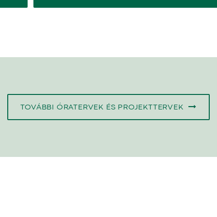
TOVÁBBI ÓRATERVEK ÉS PROJEKTTERVEK