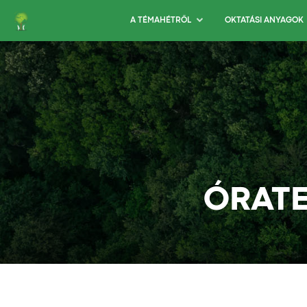
A TÉMAHÉTRŐL
OKTATÁSI ANYAGOK
ÓRATE