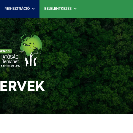
REGISZTRÁCIÓ
BEJELENTKEZÉS
TERVEK