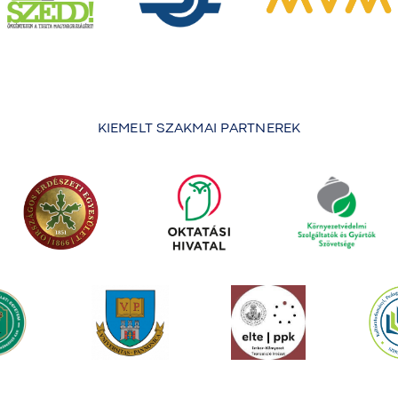
KIEMELT SZAKMAI PARTNEREK