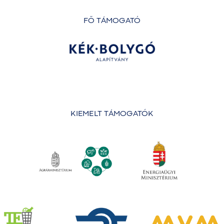
FŐ TÁMOGATÓ
KIEMELT TÁMOGATÓK