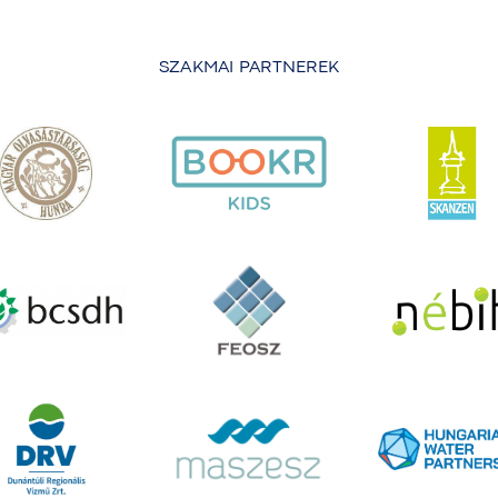
SZAKMAI PARTNEREK